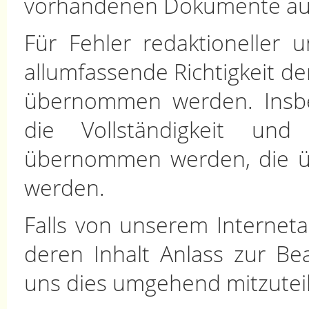
vorhandenen Dokumente ausd
Für Fehler redaktioneller 
allumfassende Richtigkeit d
übernommen werden. Insbe
die Vollständigkeit und 
übernommen werden, die üb
werden.
Falls von unserem Interneta
deren Inhalt Anlass zur Bea
uns dies umgehend mitzutei