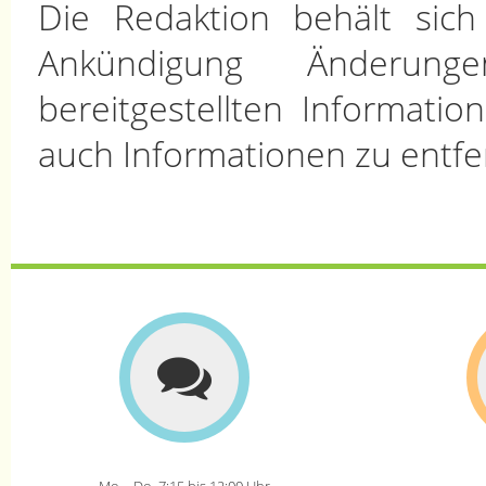
Die Redaktion behält sic
Ankündigung Änderun
bereitgestellten Informati
auch Informationen zu entfe