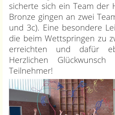
sicherte sich ein Team der 
Bronze gingen an zwei Team
und 3c). Eine besondere Le
die beim Wettspringen zu 
erreichten und dafür eb
Herzlichen Glückwunsch
Teilnehmer!