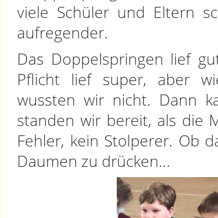
viele Schüler und Eltern 
aufregender.
Das Doppelspringen lief gu
Pflicht lief super, aber 
wussten wir nicht. Dann k
standen wir bereit, als die M
Fehler, kein Stolperer. Ob d
Daumen zu drücken...