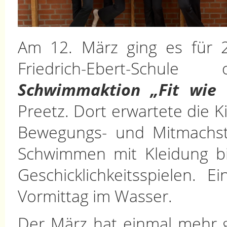
Am 12. März ging es für 2
Friedrich-Ebert-Schule
Schwimmaktion „Fit wie 
Preetz. Dort erwartete die K
Bewegungs- und Mitmachst
Schwimmen mit Kleidung b
Geschicklichkeitsspielen. 
Vormittag im Wasser.
Der März hat einmal mehr g