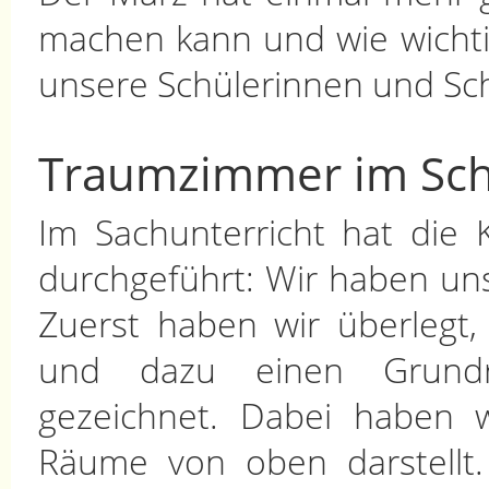
machen kann und wie wichtig
unsere Schülerinnen und Sch
Traumzimmer im Sc
Im Sachunterricht hat die 
durchgeführt: Wir haben un
Zuerst haben wir überlegt
und dazu einen Grundri
gezeichnet. Dabei haben 
Räume von oben darstellt