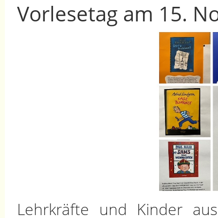
Vorlesetag am 15. 
Lehrkräfte und Kinder au