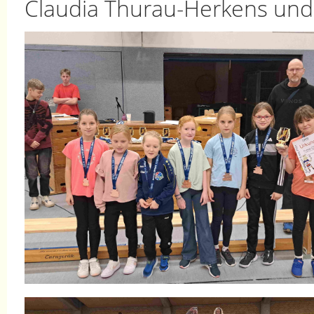
Claudia Thurau-Herkens und