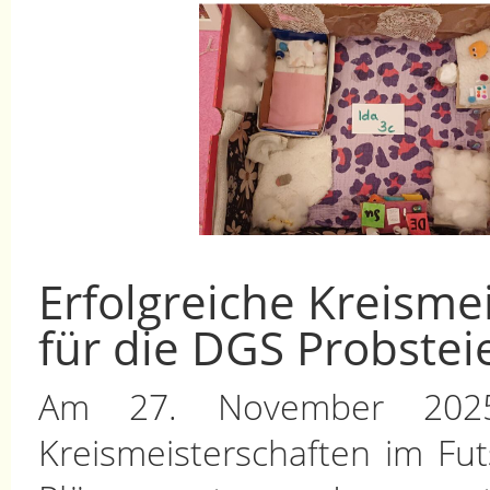
Erfolgreiche Kreisme
für die DGS Probste
Am 27. November 2025
Kreismeisterschaften im Fu