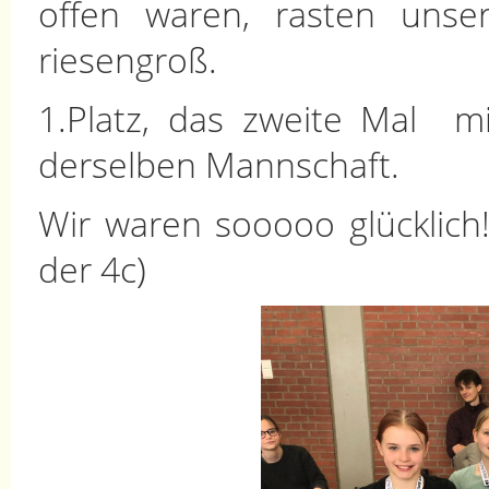
offen waren, rasten unse
riesengroß.
1.Platz, das zweite Mal mi
derselben Mannschaft.
Wir waren sooooo glücklich!!
der 4c)