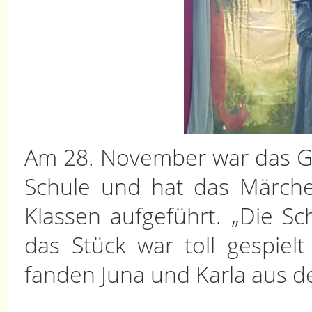
Am 28. November war das Gal
Schule und hat das Märche
Klassen aufgeführt. „Die S
das Stück war toll gespiel
fanden Juna und Karla aus de