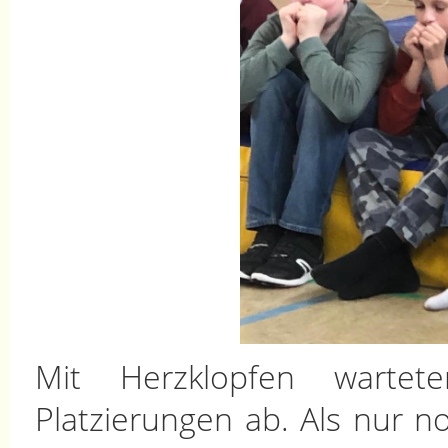
Mit Herzklopfen warte
Platzierungen ab. Als nur n