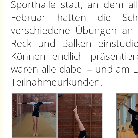
Sporthalle statt, an dem al
Februar hatten die Schü
verschiedene Übungen an 
Reck und Balken einstudi
Können endlich präsentier
waren alle dabei – und am En
Teilnahmeurkunden.