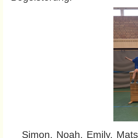
Simon, Noah, Emily, Mats, 