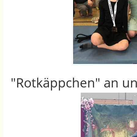
"Rotkäppchen" an un