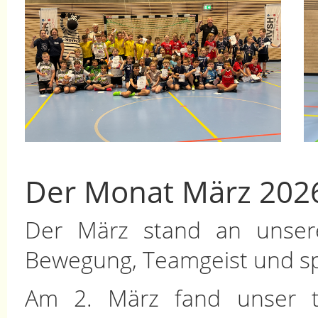
Der Monat März 2026
Der März stand an unser
Bewegung, Teamgeist und spo
Am 2. März fand unser tra