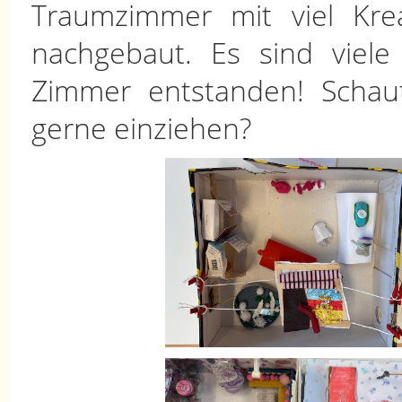
Traumzimmer mit viel Krea
nachgebaut. Es sind viele
Zimmer entstanden! Schau
gerne einziehen?