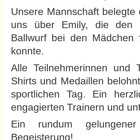
Unsere Mannschaft belegte d
uns über Emily, die den 
Ballwurf bei den Mädchen 
konnte.
Alle Teilnehmerinnen und 
Shirts und Medaillen belohnt
sportlichen Tag. Ein herz
engagierten Trainern und unt
Ein rundum gelungener
Begeisterung!