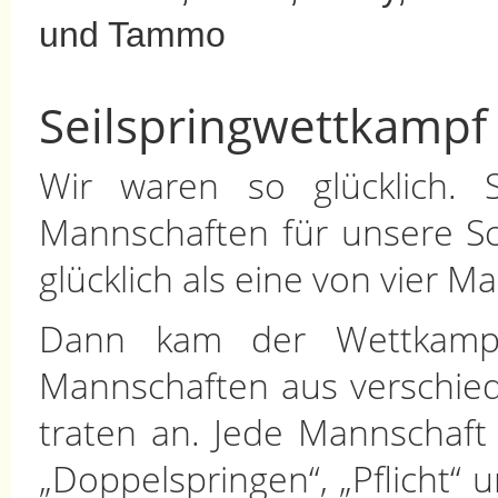
und Tammo
Seilspringwettkampf
Wir waren so glücklich. 
Mannschaften für unsere Sc
glücklich als eine von vier M
Dann kam der Wettkampf
Mannschaften aus verschie
traten an. Jede Mannschaft z
„Doppelspringen“, „Pflicht“ 